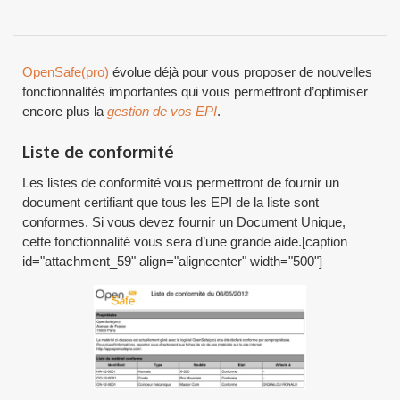
OpenSafe(pro)
évolue déjà pour vous proposer de nouvelles
fonctionnalités importantes qui vous permettront d’optimiser
encore plus la
gestion de vos EPI
.
Liste de conformité
Les listes de conformité vous permettront de fournir un
document certifiant que tous les EPI de la liste sont
conformes. Si vous devez fournir un Document Unique,
cette fonctionnalité vous sera d’une grande aide.[caption
id="attachment_59" align="aligncenter" width="500"]