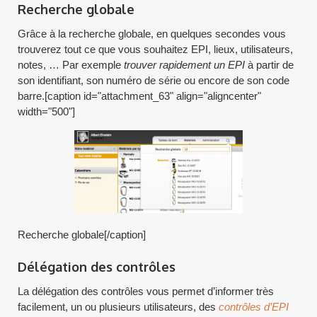
Recherche globale
Grâce à la recherche globale, en quelques secondes vous
trouverez tout ce que vous souhaitez EPI, lieux, utilisateurs,
notes, … Par exemple
trouver rapidement un EPI
à partir de
son identifiant, son numéro de série ou encore de son code
barre.[caption id="attachment_63" align="aligncenter"
width="500"]
Recherche globale[/caption]
Délégation des contrôles
La délégation des contrôles vous permet d’informer très
facilement, un ou plusieurs utilisateurs, des
contrôles d’EPI