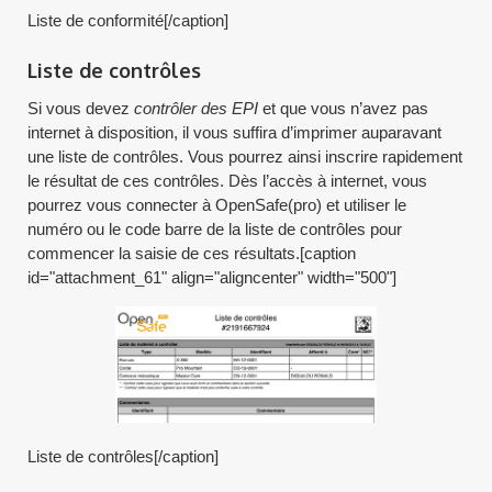
Liste de conformité[/caption]
Liste de contrôles
Si vous devez
contrôler des EPI
et que vous n’avez pas
internet à disposition, il vous suffira d’imprimer auparavant
une liste de contrôles. Vous pourrez ainsi inscrire rapidement
le résultat de ces contrôles. Dès l’accès à internet, vous
pourrez vous connecter à OpenSafe(pro) et utiliser le
numéro ou le code barre de la liste de contrôles pour
commencer la saisie de ces résultats.[caption
id="attachment_61" align="aligncenter" width="500"]
Liste de contrôles[/caption]