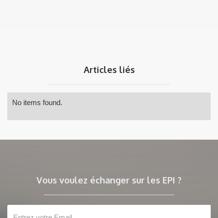
Articles liés
No items found.
Vous voulez échanger sur les EPI ?