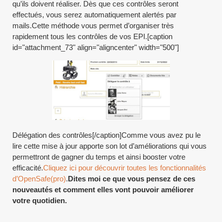
qu’ils doivent réaliser. Dès que ces contrôles seront
effectués, vous serez automatiquement alertés par
mails.Cette méthode vous permet d’organiser très
rapidement tous les contrôles de vos EPI.[caption
id="attachment_73" align="aligncenter" width="500"]
Délégation des contrôles[/caption]Comme vous avez pu le
lire cette mise à jour apporte son lot d’améliorations qui vous
permettront de gagner du temps et ainsi booster votre
efficacité.
Cliquez ici pour découvrir toutes les fonctionnalités
d’OpenSafe(pro)
.
Dites moi ce que vous pensez de ces
nouveautés et comment elles vont pouvoir améliorer
votre quotidien.