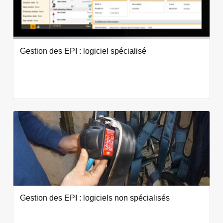
Gestion des EPI : logiciel spécialisé
Gestion des EPI : logiciels non spécialisés