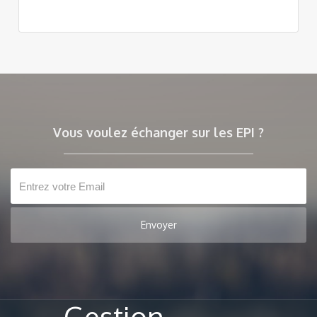
Vous voulez échanger sur les EPI ?
Gestion-