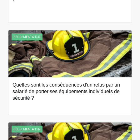
RÉGLEMENTATION
Quelles sont les conséquences d'un refus par un
salarié de porter ses équipements individuels de
sécurité ?
RÉGLEMENTATION