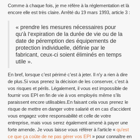
Comme à chaque fois, je me réfère à la réglementation et là
encore elle est très claire. Arrêté du 19 mars 1993, article 3 :
« prendre les mesures nécessaires pour
qu’à l’expiration de la durée de vie ou de la
date de péremption des équipements de
protection individuelle, définie par le
fabricant, ceux-ci soient éliminés en temps
utile ».
En bref, lorsque c’est périmé c’est à jeter. Il n’y a rien à dire
de plus.Si vous prenez la décision de les conserver, c’est à
vos risques et périls. Légalement, il vous est impossible de
fournir vos EPI en fin de vie à vos employés même s’ils
paraissent encore utilisables.En faisant cela vous prenez le
risque de mettre en danger votre salarié et en cas d’accident
vous engagez votre responsabilité et celle de votre
entreprise, mais vous serez également amené à payer une
forte amende. Je vous laisse vous référer à l’article «
qu’est
ce que ça coûte de ne pas gérer vos EPI
» pour connaître en