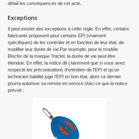
détail les conséquences de cet acte.
Exceptions
Il peut exister des exceptions à cette règle. En effet, certains
fabricants proposent pour certains EPI (vraiment
spécifiques) de les contrôler et en fonction de leur état, de
modifier leur durée de vie.Par exemple, pour le modèle
Blocfor de la marque Tractel, la durée de vie peut être
étendue. En effet, la notice dit clairement que si vous avez
respecté les préconisations d’entretien de l’EPI et qu’un
technicien habilité juge l’EPI en bon état, alors ce dernier
pourra autoriser sa remise en service.Voici ce que la notice
prévoit :