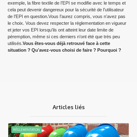
exemple, la fibre textile de l’EPI se modifie avec le temps et
cela peut devenir dangereux pour la sécurité de l’utilisateur
de l’EPI en question.Vous l’aurez compris, vous n'avez pas
le choix. Vous devez respecter la réglementation en vigueur
et jeter vos EPI lorsqu’ils ont atteint leur date limite de
péremption, même si ces derniers n’ont été que très peu
utilisés.
Vous êtes-vous déjà retrouvé face à cette
situation ? Qu’avez-vous choisi de faire ? Pourquoi ?
Articles liés
RÉGLEMENTATION