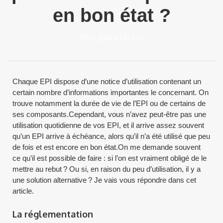
en bon état ?
RÉGLEMENTATION
Chaque EPI dispose d’une notice d’utilisation contenant un
certain nombre d’informations importantes le concernant. On
trouve notamment la durée de vie de l’EPI ou de certains de
ses composants.Cependant, vous n’avez peut-être pas une
utilisation quotidienne de vos EPI, et il arrive assez souvent
qu’un EPI arrive à échéance, alors qu’il n’a été utilisé que peu
de fois et est encore en bon état.On me demande souvent
ce qu’il est possible de faire : si l’on est vraiment obligé de le
mettre au rebut ? Ou si, en raison du peu d’utilisation, il y a
une solution alternative ? Je vais vous répondre dans cet
article.
La réglementation