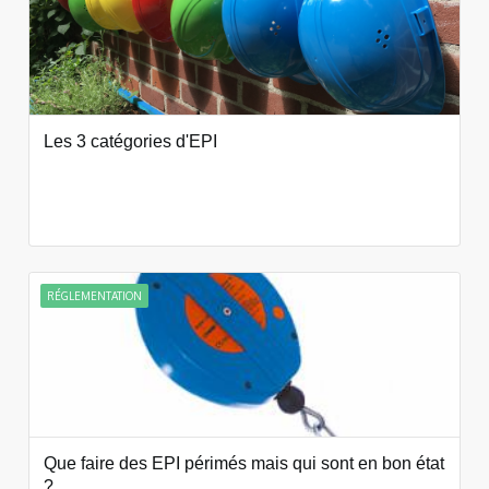
Les 3 catégories d'EPI
RÉGLEMENTATION
Que faire des EPI périmés mais qui sont en bon état
?