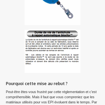
Pourquoi cette mise au rebut ?
Peut-être êtes-vous frustré par cette réglementation et c’est
compréhensible. Mais il faut que vous compreniez que les
matériaux utilisés pour vos EPI évoluent dans le temps. Par