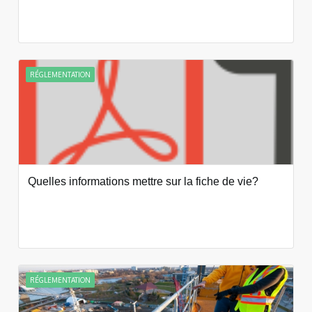
RÉGLEMENTATION
Quelles informations mettre sur la fiche de vie?
RÉGLEMENTATION