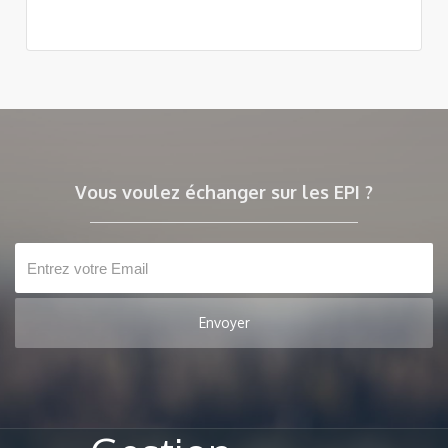
Vous voulez échanger sur les EPI ?