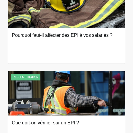
Pourquoi faut-il affecter des EPI à vos salariés ?
RÉGLEMENTATION
Que doit-on vérifier sur un EPI ?