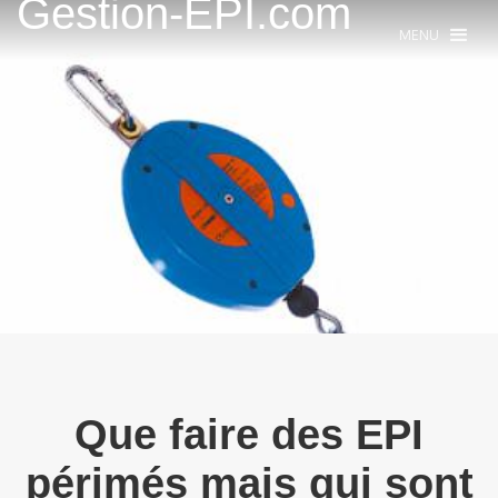
Gestion-EPI.com
MENU
Que faire des EPI
périmés mais qui sont