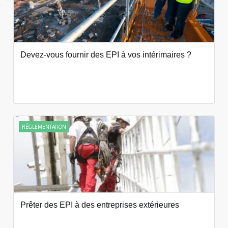
Devez-vous fournir des EPI à vos intérimaires ?
RÉGLEMENTATION
Prêter des EPI à des entreprises extérieures