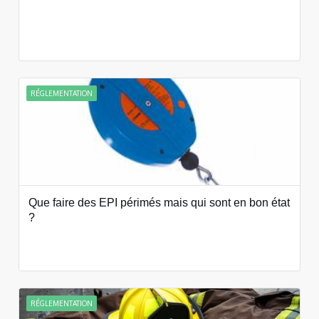
RÉGLEMENTATION
Que faire des EPI périmés mais qui sont en bon état
?
RÉGLEMENTATION