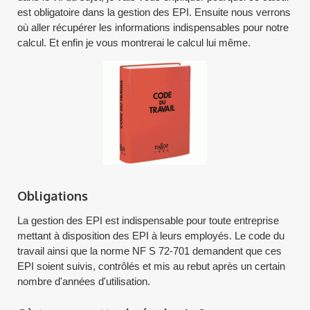
est obligatoire dans la gestion des EPI. Ensuite nous verrons
où aller récupérer les informations indispensables pour notre
calcul. Et enfin je vous montrerai le calcul lui même.
Obligations
La gestion des EPI est indispensable pour toute entreprise
mettant à disposition des EPI à leurs employés. Le code du
travail ainsi que la norme NF S 72-701 demandent que ces
EPI soient suivis, contrôlés et mis au rebut après un certain
nombre d'années d'utilisation.