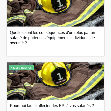
Quelles sont les conséquences d'un refus par un
salarié de porter ses équipements individuels de
sécurité ?
RÉGLEMENTATION
Pourquoi faut-il affecter des EPI à vos salariés ?