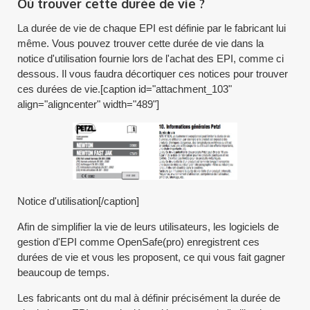
Où trouver cette durée de vie ?
La durée de vie de chaque EPI est définie par le fabricant lui
même. Vous pouvez trouver cette durée de vie dans la
notice d'utilisation fournie lors de l'achat des EPI, comme ci
dessous. Il vous faudra décortiquer ces notices pour trouver
ces durées de vie.[caption id="attachment_103"
align="aligncenter" width="489"]
Notice d'utilisation[/caption]
Afin de simplifier la vie de leurs utilisateurs, les logiciels de
gestion d'EPI comme OpenSafe(pro) enregistrent ces
durées de vie et vous les proposent, ce qui vous fait gagner
beaucoup de temps.
Les fabricants ont du mal à définir précisément la durée de