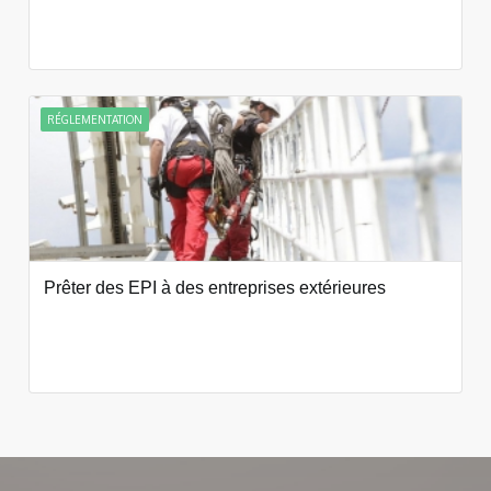
RÉGLEMENTATION
Prêter des EPI à des entreprises extérieures