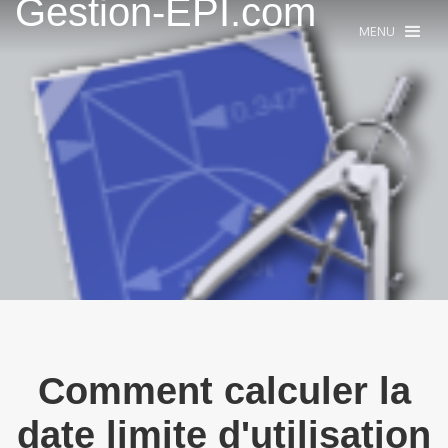
Gestion-EPI.com
MENU
Comment calculer la
date limite d'utilisation