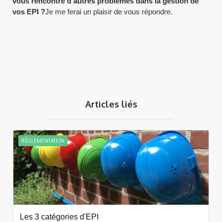
vous rencontré d'autres problèmes dans la gestion de
vos EPI ?
Je me ferai un plaisir de vous répondre.
Articles liés
RÉGLEMENTATION
Les 3 catégories d'EPI