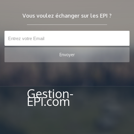
Vous voulez échanger sur les EPI ?
Gestion-
EPI.com