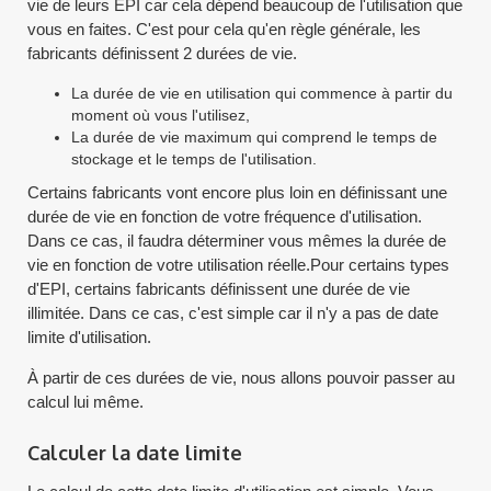
vie de leurs EPI car cela dépend beaucoup de l'utilisation que
vous en faites. C'est pour cela qu'en règle générale, les
fabricants définissent 2 durées de vie.
La durée de vie en utilisation qui commence à partir du
moment où vous l'utilisez,
La durée de vie maximum qui comprend le temps de
stockage et le temps de l'utilisation.
Certains fabricants vont encore plus loin en définissant une
durée de vie en fonction de votre fréquence d'utilisation.
Dans ce cas, il faudra déterminer vous mêmes la durée de
vie en fonction de votre utilisation réelle.Pour certains types
d'EPI, certains fabricants définissent une durée de vie
illimitée. Dans ce cas, c'est simple car il n'y a pas de date
limite d'utilisation.
À partir de ces durées de vie, nous allons pouvoir passer au
calcul lui même.
Calculer la date limite