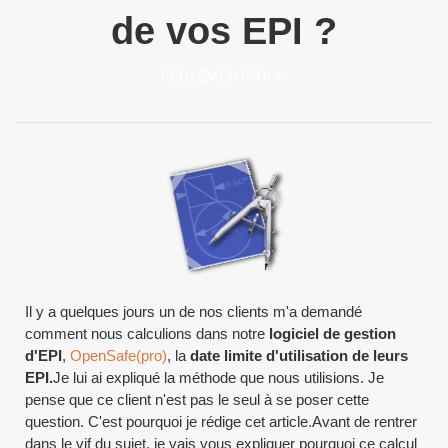
de vos EPI ?
RÉGLEMENTATION
Il y a quelques jours un de nos clients m'a demandé
comment nous calculions dans notre
logiciel de gestion
d'EPI
,
OpenSafe(pro)
, la
date limite d'utilisation de leurs
EPI.
Je lui ai expliqué la méthode que nous utilisions. Je
pense que ce client n'est pas le seul à se poser cette
question. C'est pourquoi je rédige cet article.Avant de rentrer
dans le vif du sujet, je vais vous expliquer pourquoi ce calcul