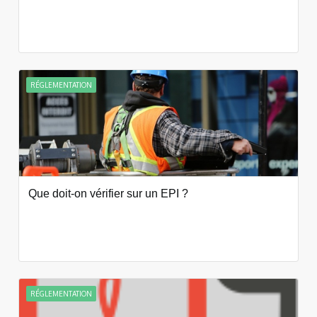
RÉGLEMENTATION
Que doit-on vérifier sur un EPI ?
RÉGLEMENTATION