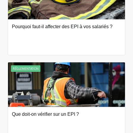
Pourquoi faut-il affecter des EPI à vos salariés ?
RÉGLEMENTATION
Que doit-on vérifier sur un EPI ?