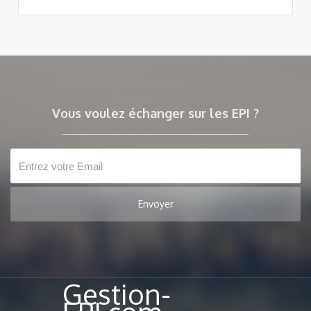
Vous voulez échanger sur les EPI ?
Gestion-