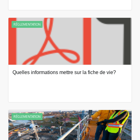
RÉGLEMENTATION
Quelles informations mettre sur la fiche de vie?
RÉGLEMENTATION