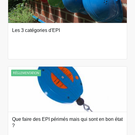
Les 3 catégories d'EPI
RÉGLEMENTATION
Que faire des EPI périmés mais qui sont en bon état
?