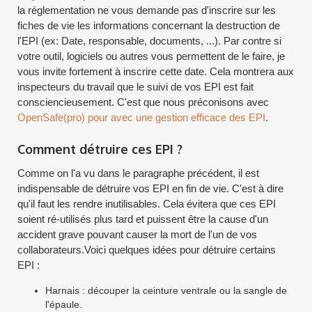
la réglementation ne vous demande pas d'inscrire sur les
fiches de vie les informations concernant la destruction de
l'EPI (ex: Date, responsable, documents, ...). Par contre si
votre outil, logiciels ou autres vous permettent de le faire, je
vous invite fortement à inscrire cette date. Cela montrera aux
inspecteurs du travail que le suivi de vos EPI est fait
consciencieusement. C'est que nous préconisons avec
OpenSafe(pro) pour avec une gestion efficace des EPI
.
Comment détruire ces EPI ?
Comme on l'a vu dans le paragraphe précédent, il est
indispensable de détruire vos EPI en fin de vie. C'est à dire
qu'il faut les rendre inutilisables. Cela évitera que ces EPI
soient ré-utilisés plus tard et puissent être la cause d'un
accident grave pouvant causer la mort de l'un de vos
collaborateurs.Voici quelques idées pour détruire certains
EPI :
Harnais : découper la ceinture ventrale ou la sangle de
l'épaule.