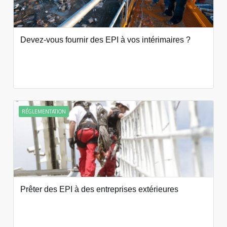
Devez-vous fournir des EPI à vos intérimaires ?
RÉGLEMENTATION
Prêter des EPI à des entreprises extérieures