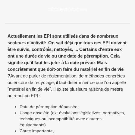
RÉGLEMENTATION
Actuellement les EPI sont utilisés dans de nombreux
secteurs d'activité. On sait déjà que tous ces EPI doivent
être suivis, contrôlés, nettoyés, ... Certains d'entre eux
ont une durée de vie ou une date de péremption. Cela
signifie qu'il faut les jeter à la date prévue. Mais
concrètement que doit-on faire du matériel en fin de vie
?
Avant de parler de réglementation, de méthodes concrètes
ou encore de recyclage, il faut déterminer ce que l'on appelle
"matériel en fin de vie". Il existe plusieurs raisons de mettre
au rebut un EPI :
Date de péremption dépassée,
Usage obsolète (ex: évolutions législatives, normatives,
techniques ou incompatibilité avec d'autres
équipements)
Chute importante,