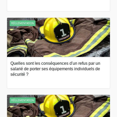
RÉGLEMENTATION
Quelles sont les conséquences d'un refus par un
salarié de porter ses équipements individuels de
sécurité ?
RÉGLEMENTATION