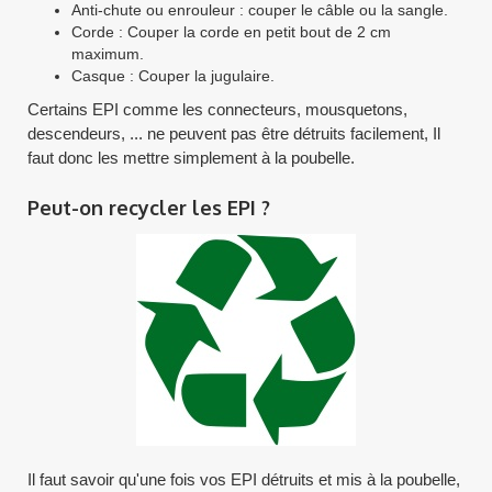
Anti-chute ou enrouleur : couper le câble ou la sangle.
Corde : Couper la corde en petit bout de 2 cm
maximum.
Casque : Couper la jugulaire.
Certains EPI comme les connecteurs, mousquetons,
descendeurs, ... ne peuvent pas être détruits facilement, Il
faut donc les mettre simplement à la poubelle.
Peut-on recycler les EPI ?
Il faut savoir qu'une fois vos EPI détruits et mis à la poubelle,