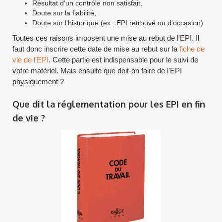
Résultat d'un contrôle non satisfait,
Doute sur la fiabilité,
Doute sur l'historique (ex : EPI retrouvé ou d'occasion).
Toutes ces raisons imposent une mise au rebut de l'EPI. Il
faut donc inscrire cette date de mise au rebut sur la
fiche de
vie de l'EPI
. Cette partie est indispensable pour le suivi de
votre matériel. Mais ensuite que doit-on faire de l'EPI
physiquement ?
Que dit la réglementation pour les EPI en fin
de vie ?