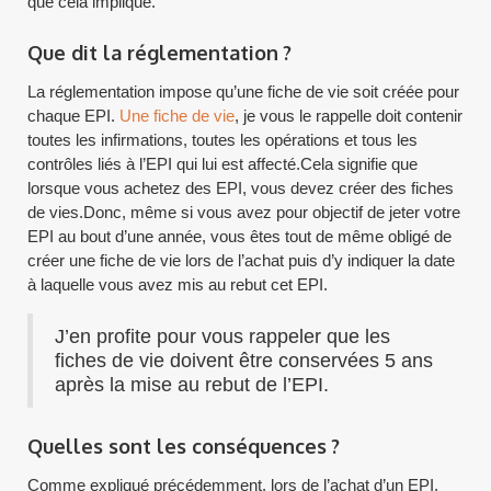
que cela implique.
Que dit la réglementation ?
La réglementation impose qu’une fiche de vie soit créée pour
chaque EPI.
Une fiche de vie
, je vous le rappelle doit contenir
toutes les infirmations, toutes les opérations et tous les
contrôles liés à l’EPI qui lui est affecté.Cela signifie que
lorsque vous achetez des EPI, vous devez créer des fiches
de vies.Donc, même si vous avez pour objectif de jeter votre
EPI au bout d’une année, vous êtes tout de même obligé de
créer une fiche de vie lors de l’achat puis d’y indiquer la date
à laquelle vous avez mis au rebut cet EPI.
J’en profite pour vous rappeler que les
fiches de vie doivent être conservées 5 ans
après la mise au rebut de l’EPI.
Quelles sont les conséquences ?
Comme expliqué précédemment, lors de l’achat d’un EPI,