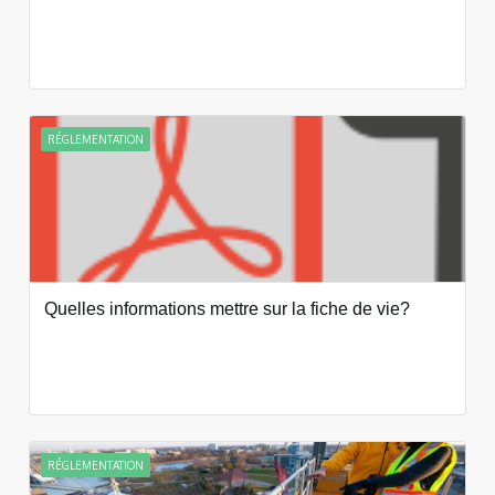
RÉGLEMENTATION
Quelles informations mettre sur la fiche de vie?
RÉGLEMENTATION