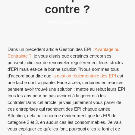
contre ?
RÉGLEMENTATION
Dans un précédent article Gestion des EPI :
Avantage ou
Contrainte ?
, je vous disais que certaines entreprises
pensent judicieux de renouveler régulièrement leurs stocks
d’EPI mais est-ce la bonne solution ?Nous sommes tous
d’accord pour dire que
la gestion réglementaire des EPI
est
une tache contraignante. Face à cela, certaines entreprises
pensent avoir trouvé une solution : mettre au rebut leurs EPI
tous les ans pour ne pas avoir ni à la gérer ni à les
contrôler.Dans cet article, je vais justement vous parler de
ces entreprises qui rachètent des EPI chaque année.
Attention, cela ne concerne évidemment que les EPI de
catégorie 2 et 3, en aucun cas les consommables. Je vais
vous expliquer ce qu’elles font, pourquoi elles le font et ce