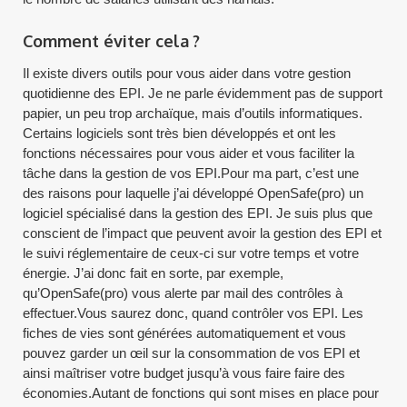
Comment éviter cela ?
Il existe divers outils pour vous aider dans votre gestion
quotidienne des EPI. Je ne parle évidemment pas de support
papier, un peu trop archaïque, mais d’outils informatiques.
Certains logiciels sont très bien développés et ont les
fonctions nécessaires pour vous aider et vous faciliter la
tâche dans la gestion de vos EPI.Pour ma part, c’est une
des raisons pour laquelle j’ai développé OpenSafe(pro) un
logiciel spécialisé dans la gestion des EPI. Je suis plus que
conscient de l’impact que peuvent avoir la gestion des EPI et
le suivi réglementaire de ceux-ci sur votre temps et votre
énergie. J’ai donc fait en sorte, par exemple,
qu’OpenSafe(pro) vous alerte par mail des contrôles à
effectuer.Vous saurez donc, quand contrôler vos EPI. Les
fiches de vies sont générées automatiquement et vous
pouvez garder un œil sur la consommation de vos EPI et
ainsi maîtriser votre budget jusqu’à vous faire faire des
économies.Autant de fonctions qui sont mises en place pour