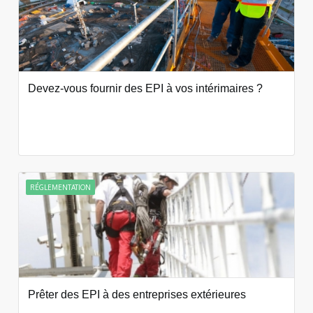
Devez-vous fournir des EPI à vos intérimaires ?
RÉGLEMENTATION
Prêter des EPI à des entreprises extérieures