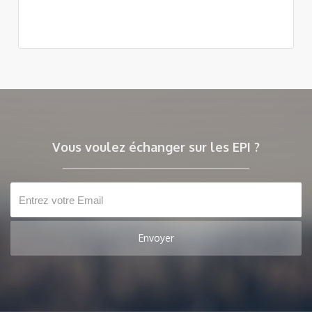
Vous voulez échanger sur les EPI ?