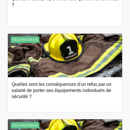
?
RÉGLEMENTATION
Quelles sont les conséquences d'un refus par un
salarié de porter ses équipements individuels de
sécurité ?
RÉGLEMENTATION