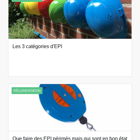
Les 3 catégories d'EPI
RÉGLEMENTATION
Que faire des EPI périmés mais qui sont en bon état