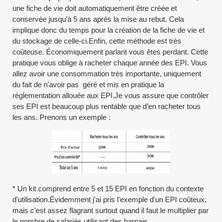
une fiche de vie doit automatiquement être créée et
conservée jusqu’à 5 ans après la mise au rebut. Cela
implique donc du temps pour la création de la fiche de vie et
du stockage de celle-ci.Enfin, cette méthode est très
coûteuse. Économiquement parlant vous êtes perdant. Cette
pratique vous oblige à racheter chaque année des EPI. Vous
allez avoir une consommation très importante, uniquement
du fait de n'avoir pas géré et mis en pratique la
réglementation allouée aux EPI.Je vous assure que contrôler
ses EPI est beaucoup plus rentable que d’en racheter tous
les ans. Prenons un exemple :
* Un kit comprend entre 5 et 15 EPI en fonction du contexte
d'utilisation.Évidemment j'ai pris l'exemple d'un EPI coûteux,
mais c'est assez flagrant surtout quand il faut le multiplier par
le nombre de salariés utilisant des harnais.