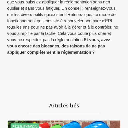
que vous puissiez appliquer la réglementation sans rien
oublier et sans vous fatiguer. Un conseil : renseignez-vous
sur les divers outils qui existent !Retenez que, ce mode de
fonctionnement qui consiste à renouveler son parc d’EPI
tous les ans pour ne pas avoir à le gérer et à le contrôler, ne
vous simplifie par la tâche. Cela vous coûte plus cher et
vous ne respectez pas la réglementation.
Et vous, avez-
vous encore des blocages, des raisons de ne pas
appliquer complètement la réglementation ?
Articles liés
RÉGLEMENTATION