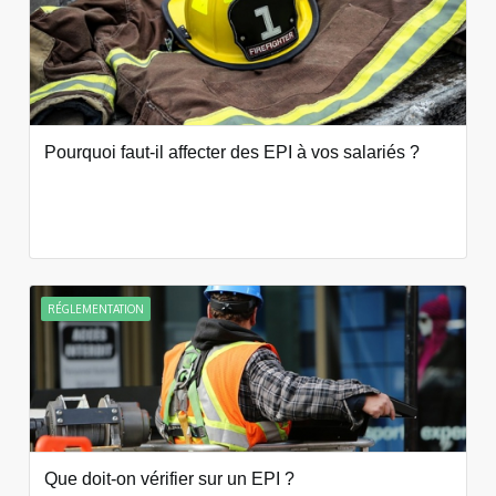
Pourquoi faut-il affecter des EPI à vos salariés ?
RÉGLEMENTATION
Que doit-on vérifier sur un EPI ?